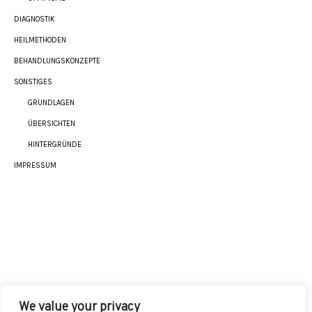
DIAGNOSTIK
HEILMETHODEN
BEHANDLUNGSKONZEPTE
SONSTIGES
GRUNDLAGEN
ÜBERSICHTEN
HINTERGRÜNDE
IMPRESSUM
We value your privacy