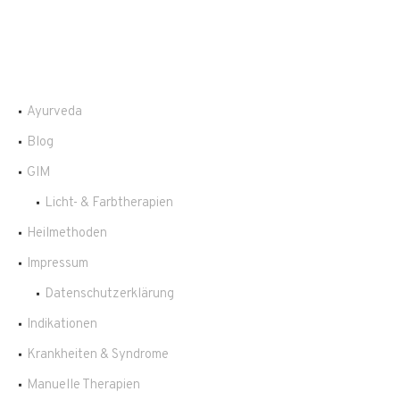
Ayurveda
Blog
GIM
Licht- & Farbtherapien
Heilmethoden
Impressum
Datenschutzerklärung
Indikationen
Krankheiten & Syndrome
Manuelle Therapien