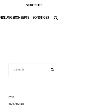
STARTSEITE
NDLUNGSKONZEPTE
SONSTIGES
AKUT
INDIKATIONEN