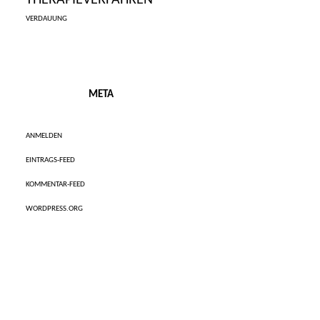
THERAPIEVERFAHREN
VERDAUUNG
META
ANMELDEN
EINTRAGS-FEED
KOMMENTAR-FEED
WORDPRESS.ORG