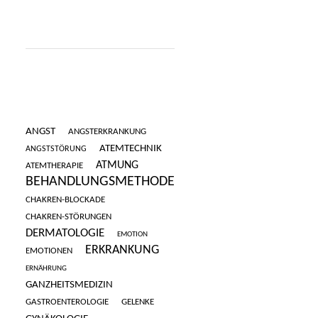
ANGST
ANGSTERKRANKUNG
ATEMTECHNIK
ANGSTSTÖRUNG
ATMUNG
ATEMTHERAPIE
BEHANDLUNGSMETHODE
CHAKREN-BLOCKADE
CHAKREN-STÖRUNGEN
DERMATOLOGIE
EMOTION
ERKRANKUNG
EMOTIONEN
ERNÄHRUNG
GANZHEITSMEDIZIN
GASTROENTEROLOGIE
GELENKE