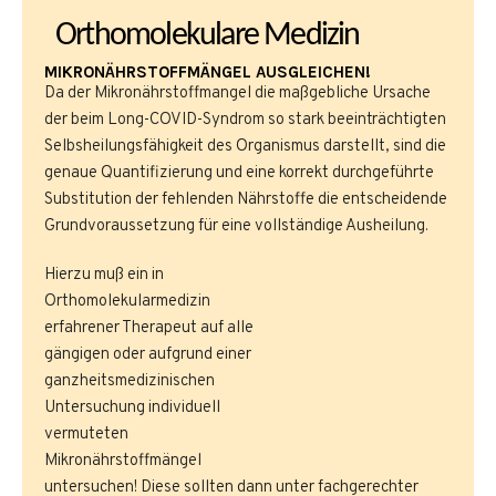
Orthomolekulare Medizin
MIKRONÄHRSTOFFMÄNGEL AUSGLEICHEN!
Da der Mikronährstoffmangel die maßgebliche Ursache
der beim Long-COVID-Syndrom so stark beeinträchtigten
Selbsheilungsfähigkeit des Organismus darstellt, sind die
genaue Quantifizierung und eine korrekt durchgeführte
Substitution der fehlenden Nährstoffe die entscheidende
Grundvoraussetzung für eine vollständige Ausheilung.
Hierzu muß ein in
Orthomolekularmedizin
erfahrener Therapeut auf alle
gängigen oder aufgrund einer
ganzheitsmedizinischen
Untersuchung individuell
vermuteten
Mikronährstoffmängel
untersuchen! Diese sollten dann unter fachgerechter