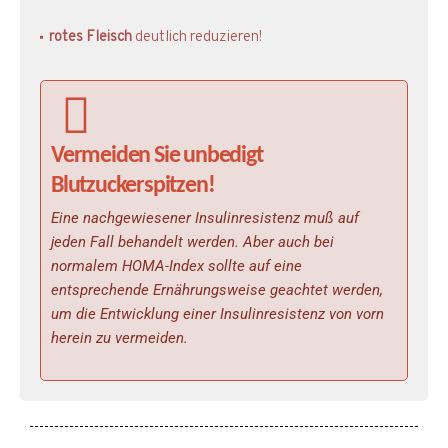
rotes Fleisch
deutlich reduzieren!
Vermeiden Sie unbedigt
Blutzuckerspitzen!
Eine nachgewiesener Insulinresistenz muß auf
jeden Fall behandelt werden. Aber auch bei
normalem HOMA-Index sollte auf eine
entsprechende Ernährungsweise geachtet werden,
um die Entwicklung einer Insulinresistenz von vorn
herein zu vermeiden.