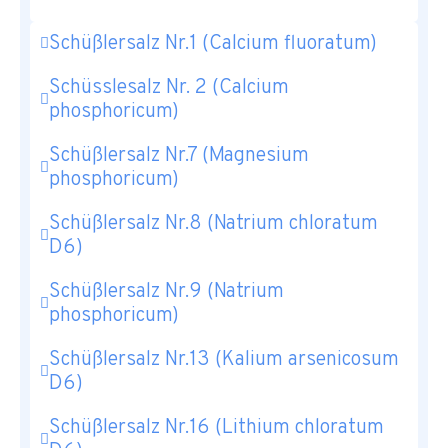
Schüßlersalz Nr.1 (Calcium fluoratum)
Schüsslesalz Nr. 2 (Calcium
phosphoricum)
Schüßlersalz Nr.7 (Magnesium
phosphoricum)
Schüßlersalz Nr.8 (Natrium chloratum
D6)
Schüßlersalz Nr.9 (Natrium
phosphoricum)
Schüßlersalz Nr.13 (Kalium arsenicosum
D6)
Schüßlersalz Nr.16 (Lithium chloratum