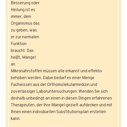
Besserung oder
Heilung ist es
immer, dem
Organismus das
zu geben, was
er zur normalen
Funktion
braucht. Das
heißt, Mängel
an
Mikronährstoffen müssen alle erkannt und effektiv
behoben werden. Dabei bedarf es einer Menge
Fachwissen aus der Orthomolekularmedizin und
zuverlässiger Laboruntersuchungen. Wenden Sie sich
deshalb unbedingt an einen in diesen Dingen erfahrenen
Therapeuten, der Ihre Mängel gezielt aufdecken und mit
Ihnen einen individuellen Substitutionsplan erstellen
kann.