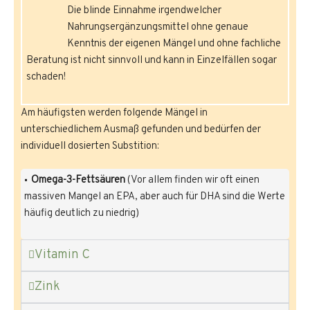
Die blinde Einnahme irgendwelcher
Nahrungsergänzungsmittel ohne genaue
Kenntnis der eigenen Mängel und ohne fachliche
Beratung ist nicht sinnvoll und kann in Einzelfällen sogar
schaden!
Am häufigsten werden folgende Mängel in
unterschiedlichem Ausmaß gefunden und bedürfen der
individuell dosierten Substition:
Omega-3-Fettsäuren
(Vor allem finden wir oft einen
massiven Mangel an EPA, aber auch für DHA sind die Werte
häufig deutlich zu niedrig)
Vitamin C
Zink