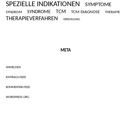
SPEZIELLE INDIKATIONEN
SYMPTOME
SYNDROME
TCM
TCM-DIAGNOSE
SYNDROM
THERAPIE
THERAPIEVERFAHREN
VERDAUUNG
META
ANMELDEN
EINTRAGS-FEED
KOMMENTAR-FEED
WORDPRESS.ORG