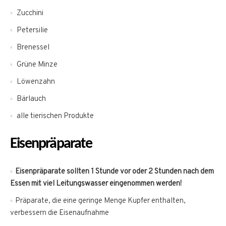
Zucchini
Petersilie
Brenessel
Grüne Minze
Löwenzahn
Bärlauch
alle tierischen Produkte
Eisenpräparate
Eisenpräparate sollten 1 Stunde vor oder 2 Stunden nach dem
Essen mit viel Leitungswasser eingenommen werden!
Präparate, die eine geringe Menge Kupfer enthalten,
verbessern die Eisenaufnahme