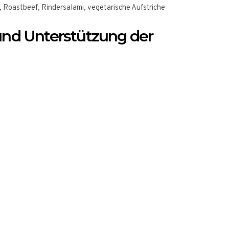
, Roastbeef, Rindersalami, vegetarische Aufstriche
und Unterstützung der