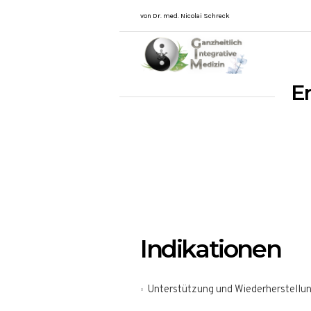
von Dr. med. Nicolai Schreck
E
Indikationen
Unterstützung und Wiederherstellun