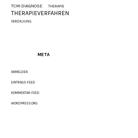
TCM-DIAGNOSE
THERAPIE
THERAPIEVERFAHREN
VERDAUUNG
META
ANMELDEN
EINTRAGS-FEED
KOMMENTAR-FEED
WORDPRESS.ORG