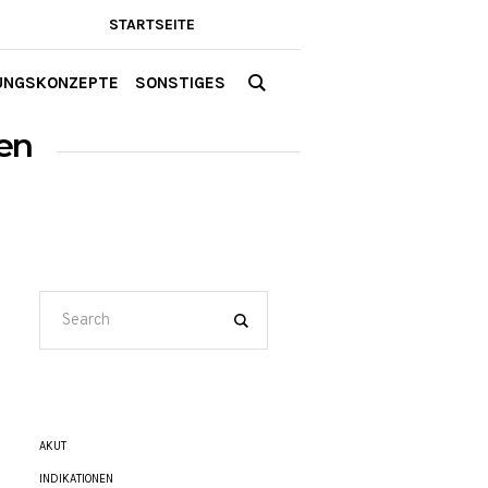
STARTSEITE
UNGSKONZEPTE
SONSTIGES
en
AKUT
INDIKATIONEN