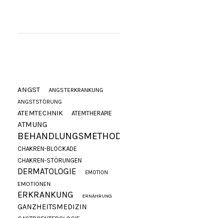
ANGST
ANGSTERKRANKUNG
ANGSTSTÖRUNG
ATEMTECHNIK
ATEMTHERAPIE
ATMUNG
BEHANDLUNGSMETHODE
CHAKREN-BLOCKADE
CHAKREN-STÖRUNGEN
DERMATOLOGIE
EMOTION
EMOTIONEN
ERKRANKUNG
ERNÄHRUNG
GANZHEITSMEDIZIN