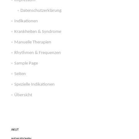
Impressum
Datenschutzerklärung
Indikationen
Krankheiten & Syndrome
Manuelle Therapien
Rhythmen & Frequenzen
Sample Page
Seiten
Spezielle Indikationen
Übersicht
AKUT