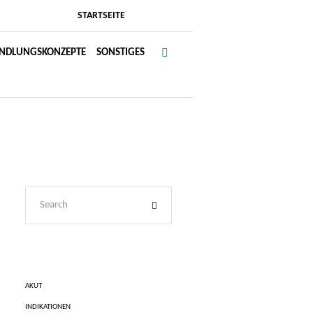
STARTSEITE
NDLUNGSKONZEPTE
SONSTIGES
AKUT
INDIKATIONEN