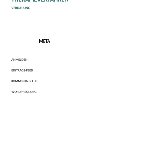
THERAPIEVERFAHREN
VERDAUUNG
META
ANMELDEN
EINTRAGS-FEED
KOMMENTAR-FEED
WORDPRESS.ORG