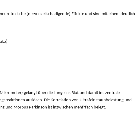
neurotoxische (nervenzellschädigende) Effekte und sind mit einem deutlich
iko)
 Mikrometer) gelangt über die Lunge ins Blut und damit ins zentrale
gsreaktionen auslösen. Die Korrelation von Ultrafeinstaubbelastung und
nz und Morbus Parkinson ist inzwischen mehfrfach belegt.